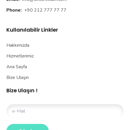
Phone:
+90 212 777 77 77
Kullanılabilir Linkler
Hakkımızda
Hizmetlerimiz
Ana Sayfa
Bize Ulaşın
Bize Ulaşın !