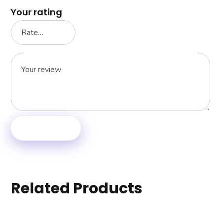
Your rating
Related Products