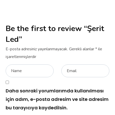
Be the first to review “Şerit
Led”
E-posta adresiniz yayınlanmayacak.
Gerekli alanlar
*
ile
işaretlenmişlerdir
Daha sonraki yorumlarımda kullanılması
için adım, e-posta adresim ve site adresim
bu tarayıcıya kaydedilsin.