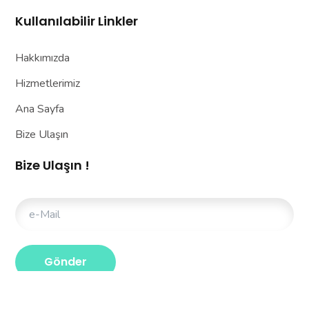
Kullanılabilir Linkler
Hakkımızda
Hizmetlerimiz
Ana Sayfa
Bize Ulaşın
Bize Ulaşın !