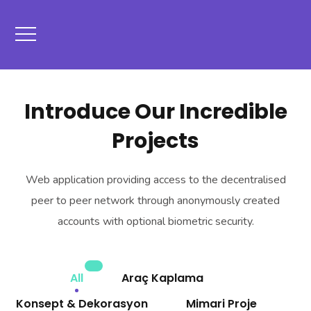
Introduce Our Incredible
Projects
Web application providing access to the decentralised
peer to peer network through anonymously created
accounts with optional biometric security.
All
Araç Kaplama
Konsept & Dekorasyon
Mimari Proje