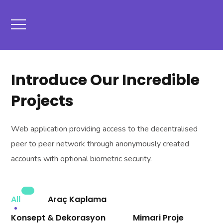
Introduce Our Incredible
Projects
Web application providing access to the decentralised
peer to peer network through anonymously created
accounts with optional biometric security.
All
Araç Kaplama
Konsept & Dekorasyon
Mimari Proje