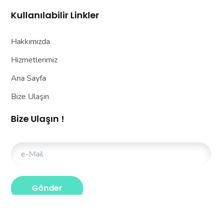
Kullanılabilir Linkler
Hakkımızda
Hizmetlerimiz
Ana Sayfa
Bize Ulaşın
Bize Ulaşın !